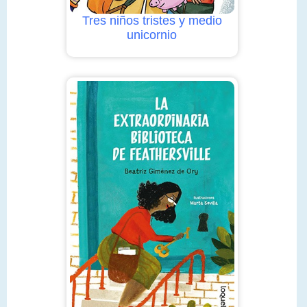
Tres niños tristes y medio
unicornio