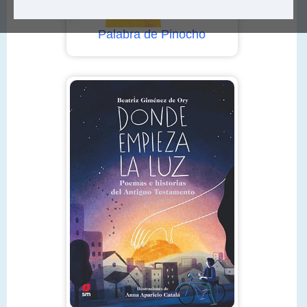
Palabra de Pinocho