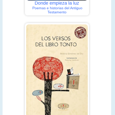
Donde empieza la luz
Poemas e historias del Antiguo
Testamento