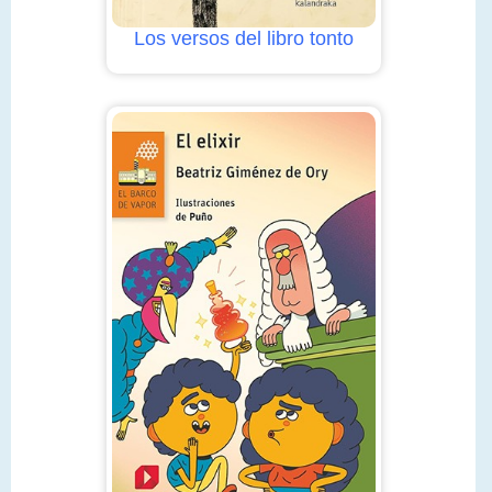
Los versos del libro tonto