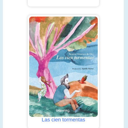
Las cien tormentas