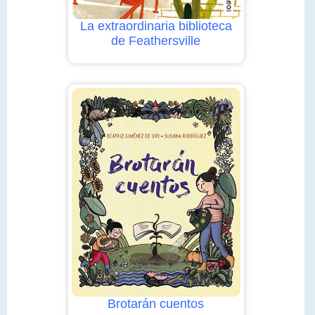
La extraordinaria biblioteca
de Feathersville
Brotarán cuentos