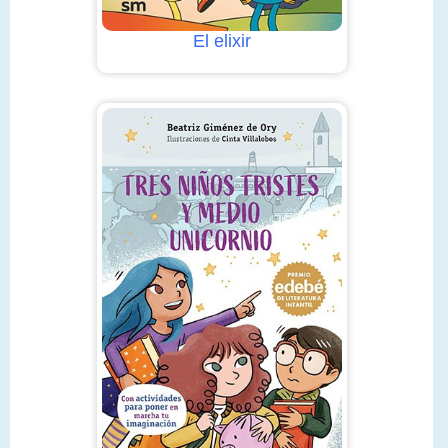
El elixir