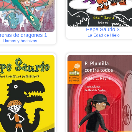
Pepe Saurio 3
reras de dragones 1
La Edad de Hielo
Llamas y hechizos