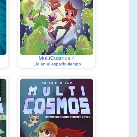
MultiCosmos 4
Lío en el espacio-tiempo