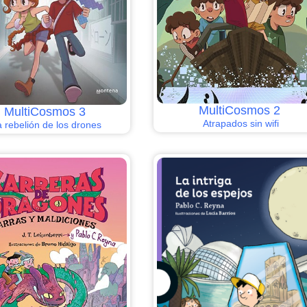
MultiCosmos 2
MultiCosmos 3
Atrapados sin wifi
 rebelión de los drones