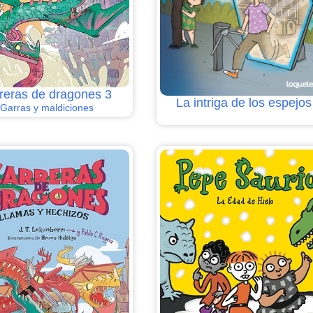
reras de dragones 3
La intriga de los espejos
Garras y maldiciones