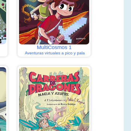
MultiCosmos 1
Aventuras virtuales a pico y pala