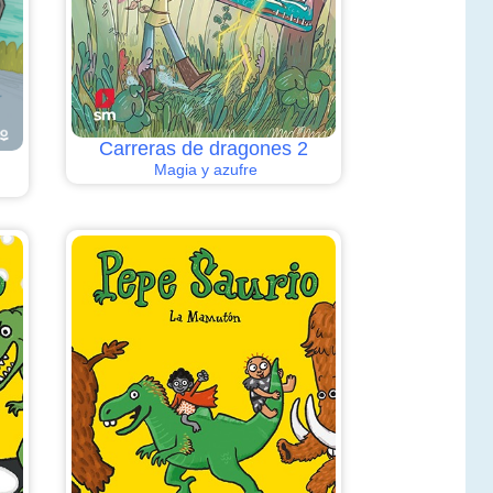
Carreras de dragones 2
Magia y azufre