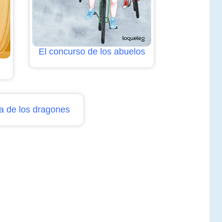
El concurso de los abuelos
a de los dragones