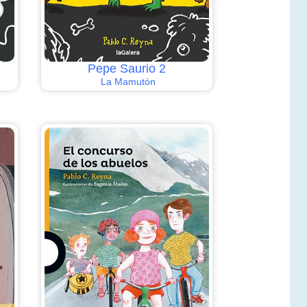
Pepe Saurio 2
La Mamutón