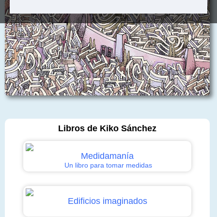
Libros de Kiko Sánchez
Medidamanía
Un libro para tomar medidas
Edificios imaginados