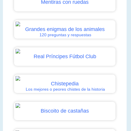
Mentiras con ruedas
Grandes enigmas de los animales
120 preguntas y respuestas
Real Príncipes Fútbol Club
Chistepedia
Los mejores o peores chistes de la historia
Biscoito de castañas