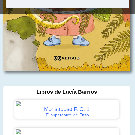
Libros de Lucía Barrios
Monstruoso F. C. 1
El superchute de Enzo