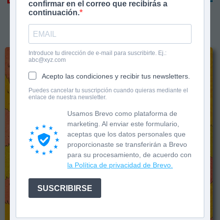
confirmar en el correo que recibirás a
continuación.
«
»
Introduce tu dirección de e-mail para suscribirte. Ej.:
abc@xyz.com
Acepto las condiciones y recibir tus newsletters.
Puedes cancelar tu suscripción cuando quieras mediante el
enlace de nuestra newsletter.
Usamos Brevo como plataforma de
marketing. Al enviar este formulario,
aceptas que los datos personales que
proporcionaste se transferirán a Brevo
para su procesamiento, de acuerdo con
la Política de privacidad de Brevo.
SUSCRIBIRSE