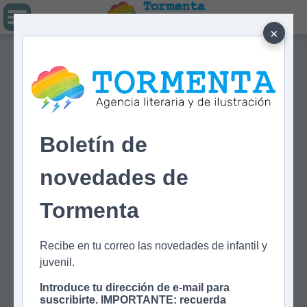
Tormenta
Agencia literaria
Y DE ILUSTRACIÓN
×
Boletín de
novedades de
Tormenta
Recibe en tu correo las novedades de infantil y
juvenil.
Introduce tu dirección de e-mail para
suscribirte. IMPORTANTE: recuerda