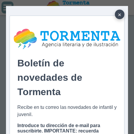
Tormenta
Agencia literaria
Y DE ILUSTRACIÓN
×
Boletín de
novedades de
Tormenta
Recibe en tu correo las novedades de infantil y
juvenil.
Introduce tu dirección de e-mail para
suscribirte. IMPORTANTE: recuerda