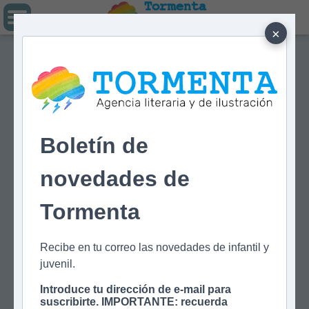
Tormenta
Agencia literaria
Y DE ILUSTRACIÓN
×
Boletín de
novedades de
Tormenta
Recibe en tu correo las novedades de infantil y
juvenil.
Introduce tu dirección de e-mail para
suscribirte. IMPORTANTE: recuerda