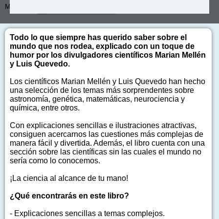
Más de:
Enrique Carlos Martín
Todo lo que siempre has querido saber sobre el
mundo que nos rodea, explicado con un toque de
humor por los divulgadores científicos Marian Mellén
y Luis Quevedo.
Los científicos Marian Mellén y Luis Quevedo han hecho
una selección de los temas más sorprendentes sobre
astronomía, genética, matemáticas, neurociencia y
química, entre otros.
Con explicaciones sencillas e ilustraciones atractivas,
consiguen acercarnos las cuestiones más complejas de
manera fácil y divertida. Además, el libro cuenta con una
sección sobre las científicas sin las cuales el mundo no
sería como lo conocemos.
¡La ciencia al alcance de tu mano!
¿Qué encontrarás en este libro?
- Explicaciones sencillas a temas complejos.