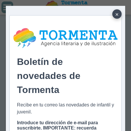
Tormenta
Agencia literaria
Y DE ILUSTRACIÓN
×
Boletín de
novedades de
Tormenta
Recibe en tu correo las novedades de infantil y
juvenil.
Introduce tu dirección de e-mail para
suscribirte. IMPORTANTE: recuerda