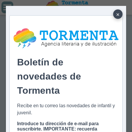
Tormenta
Agencia literaria
Y DE ILUSTRACIÓN
×
Boletín de
novedades de
Tormenta
Recibe en tu correo las novedades de infantil y
juvenil.
Introduce tu dirección de e-mail para
suscribirte. IMPORTANTE: recuerda