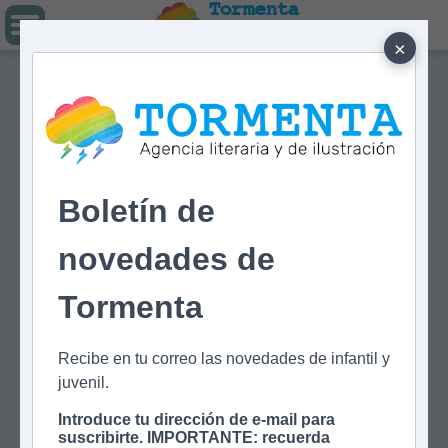
Tormenta
Agencia literaria
Y DE ILUSTRACIÓN
×
Boletín de
novedades de
Tormenta
Recibe en tu correo las novedades de infantil y
juvenil.
Introduce tu dirección de e-mail para
suscribirte. IMPORTANTE: recuerda