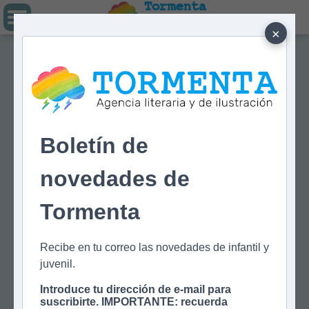
Tormenta
Agencia literaria
Y DE ILUSTRACIÓN
×
Boletín de
novedades de
Tormenta
Recibe en tu correo las novedades de infantil y
juvenil.
Introduce tu dirección de e-mail para
suscribirte. IMPORTANTE: recuerda