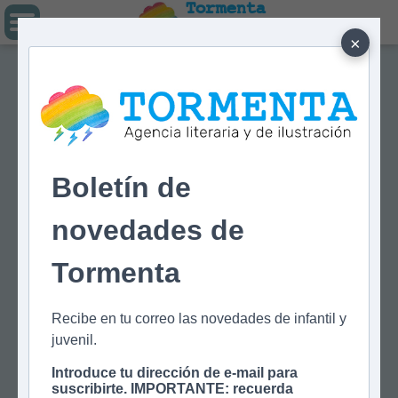
Tormenta
Agencia literaria
Y DE ILUSTRACIÓN
×
Boletín de
novedades de
Tormenta
Recibe en tu correo las novedades de infantil y
juvenil.
Introduce tu dirección de e-mail para
suscribirte. IMPORTANTE: recuerda