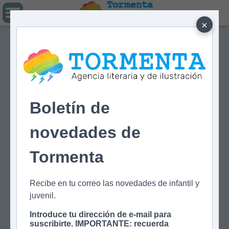
Tormenta
Agencia literaria
Y DE ILUSTRACIÓN
×
Boletín de
novedades de
Tormenta
Recibe en tu correo las novedades de infantil y
juvenil.
Introduce tu dirección de e-mail para
suscribirte. IMPORTANTE: recuerda