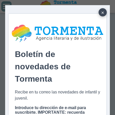
Tormenta
Agencia literaria
Y DE ILUSTRACIÓN
×
Boletín de
novedades de
Tormenta
Recibe en tu correo las novedades de infantil y
juvenil.
Introduce tu dirección de e-mail para
suscribirte. IMPORTANTE: recuerda