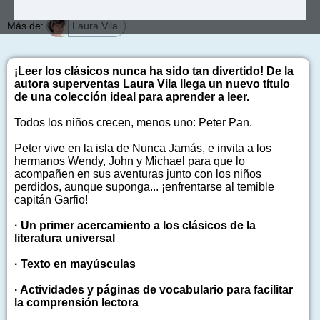
Más de:
Laura Vila
¡Leer los clásicos nunca ha sido tan divertido! De la
autora superventas Laura Vila llega un nuevo título
de una colección ideal para aprender a leer.
Todos los niños crecen, menos uno: Peter Pan.
Peter vive en la isla de Nunca Jamás, e invita a los
hermanos Wendy, John y Michael para que lo
acompañen en sus aventuras junto con los niños
perdidos, aunque suponga... ¡enfrentarse al temible
capitán Garfio!
· Un primer acercamiento a los clásicos de la
literatura universal
· Texto en mayúsculas
· Actividades y páginas de vocabulario para facilitar
la comprensión lectora