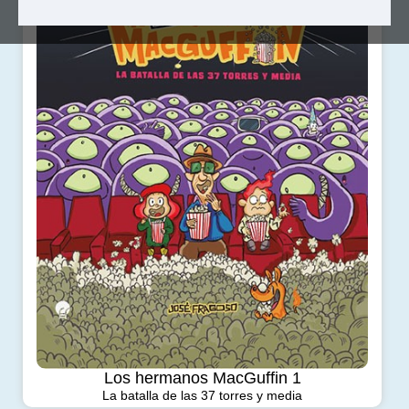
Los hermanos MacGuffin 1
La batalla de las 37 torres y media