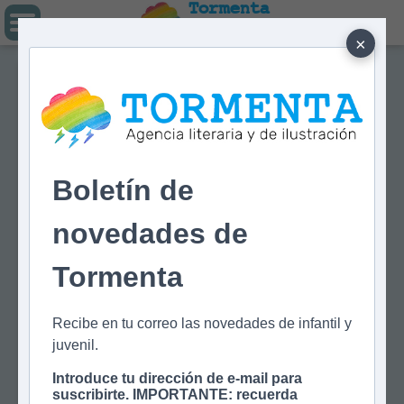
Tormenta
Agencia literaria
Y DE ILUSTRACIÓN
×
Boletín de
novedades de
Tormenta
Recibe en tu correo las novedades de infantil y
juvenil.
Introduce tu dirección de e-mail para
suscribirte. IMPORTANTE: recuerda